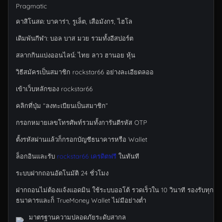
Pragmatic
คาสิโนสด: บาคาร่า, รูเล็ต, เสือมังกร, ไฮโล
เดิมพันกีฬา: บอล บาส มวย รวมทั้งอีสปอร์ต
สลากกินแบ่งออนไลน์: ไทย ลาว ฮานอย หุ้น
วิธีสมัครเป็นสมาชิก rockstar66 อย่างละเอียดลออ
เข้าเว็บหลักของ rockstar66
คลิกที่ปุ่ม “ลงทะเบียนเป็นสมาชิก”
กรอกหมายเลขโทรศัพท์รวมทั้งการันตีรหัส OTP
ตั้งรหัสผ่านแล้วก็กรอกบัญชีธนาคารหรือ Wallet
ล็อกอินและรับ
rockstar66 เครดิตฟรี
ในทันที
ระบบฝากถอนอัตโนมัติ 24 ชั่วโมง
ฝากถอนไม่ต้องแจ้งแอดมิน ใช้ระบบออโต้ รวดเร็วใน 10 วินาที รองรับทุก
ธนาคารและก็ TrueMoney Wallet ไม่มีอย่างต่ำ
มาตรฐานความปลอดภัยระดับสากล