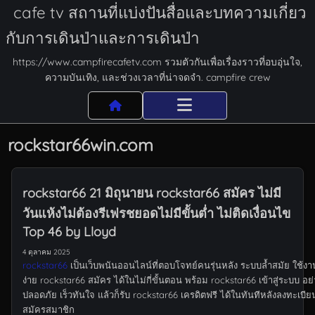
cafe tv สถานที่แบ่งปันสื่อและบทความเกี่ยว
กับการเดินป่าและการเดินป่า
https://www.campfirecafetv.com รวมตัวกันเพื่อเรื่องราวที่อบอุ่นใจ,
ความบันเทิง, และช่วงเวลาที่น่าจดจำ. campfire crew
Home
rockstar66win.com
Blog
rockstar66 21 มิถุนายน rockstar66 สมัคร ไม่มี
Outdoors
วันแห้งไม่ต้องรีเฟรชยอดไม่มีขั้นต่ำ ไม่ติดเงื่อนไข
Top 46 by Lloyd
E-commerce
4 ตุลาคม 2025
rockstar66
เป็นเว็บพนันออนไลน์ที่ตอบโจทย์คนรุ่นหลัง ระบบล้ำสมัย ใช้งา
Finance
ง่าย rockstar66 สมัคร ได้ในไม่กี่ขั้นตอน พร้อม rockstar66 เข้าสู่ระบบ อย่
ปลอดภัย เร็วทันใจ แล้วก็รับ rockstar66 เครดิตฟรี ได้ในทันทีหลังลงทะเบีย
Health
สมัครสมาชิก