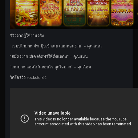
รีวิวจากผู้ใช้งานจริง
“ระบบไวมาก ฝากปุ๊บเข้าเลย แถมถอนง่าย” – คุณแนน
“สมัครง่าย มีเครดิตฟรีให้ตั้งแต่ต้น” – คุณแมน
“เกมมาก แอดไม่นตอบไว ถูกใจมาก” – คุณโอม
วิดีโอรีวิว rockstar66