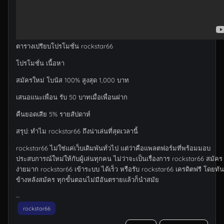
ตารางเปรียบโปรโมชั่น rockstar66
โปรโมชั่น เนื้อหา
สมัครใหม่ โบนัส 100% สูงสุด 1,000 บาท
เสนอแนะเพื่อน รับ 50 บาทเมื่อเพื่อนฝาก
คืนยอดเสีย 5% รายสัปดาห์
สรุป: ทำไม rockstar66 ถึงน่าเล่นที่สุดเวลานี้
rockstar66 ไม่ใช่แค่เว็บเดิมพันทั่วไป แต่ว่าคือแพลตฟอร์มที่พร้อมมอบ
ประสบการณ์ใหม่ให้กับผู้เล่นทุกคน ไม่ว่าจะเป็นเรื่องการ rockstar66 สมัคร ท
ง่ายมาก rockstar66 เข้าระบบ ได้เร็ว หรือรับ rockstar66 เครดิตฟรี โดยทัน
ข้างหลังสมัคร ทุกขั้นตอนไม่มีอันตรายแล้วก็นำสมัย
…
rockstar66