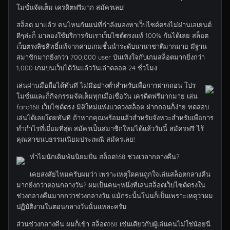
โมชั่นจัดเต็ม เครดิตฟรีมาก สมัครเลย!
Marketing
สล็อต มาแล้ว! คนไหนกันแน่ที่กำลังมองหาเว็บไซต์ตรงไม่ผ่านเอเย่นต์
ดีๆล่ะก็ มาลองใช้บริการกับเราเว็บไซต์ตรงแท้ 100% กันได้เลย สล็อต
Online Games
เว็บตรงลิขสิทธิ์แท้จากค่ายเกมชั้นนำระดับนานาชาติมากมาย มีฐาน
สมาชิกมากยิ่งกว่า 700,000 user บันเทิงใจกับเกมสล็อตมากยิ่งกว่า
Pet Care
1,000 เกมบนเว็บได้วันแล้ววันเล่าตลอด 24 ชั่วโมง
เล่นผ่านมือถือได้ทันที ไม่มีอย่างต่ำสำหรับเพื่อการฝากถอน โปร
Property
โมชั่นและก็กิจกรรมจัดเต็มทุกเมื่อเชื่อวัน เครดิตฟรีมากมาย เล่น
faro168 เว็บไซต์ตรง มิติใหม่แห่งแวดวงสล็อต ฝากถอนก็ง่าย ทดสอบ
Technology
เล่นได้เลยโดยทันที ถ้าหากคุณพร้อมแล้วสำหรับจังหวะสำหรับเพื่อการ
ทำกำไรที่เยี่ยมที่สุด สมัครเป็นสมาชิกใหม่ได้แล้ววันนี้ สมัครฟรี ไร้
คุณค่าขนบธรรมเนียมประเพณี สมัครเลย!
Travel
ทำไมนักเดิมพันนิยมปั่น สล็อต168 ช่วงเวลากลางคืน?
Contact
เคยสงสัยไหมครับผมว่า เพราะเหตุใดคนถูกใจเล่นสล็อตกลางคืน
มากยิ่งกว่าตอนกลางวัน? ผมเป็นคนๆหนึ่งที่เล่นสล็อตเว็บไซต์ตรงใน
Pin Posts
ช่วงกลางคืนมากกว่าช่วงกลางวัน แม้กระนั้นโน่นก็เป็นเพราะเหตุว่าผม
ปฏิบัติงานในตอนกลางวันนั่นแหละครับ
ส่วนช่วงกลางคืน ผมก็เข้า สล็อต168 เช่นเดียวกับผู้เล่นคนไม่ใช่น้อยนี่