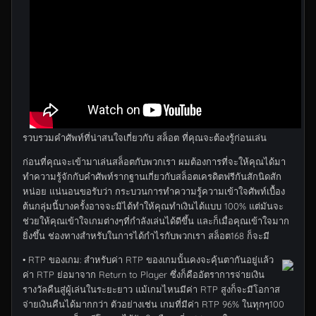
รวบรวมคำศัพท์ที่น่าสนใจเกี่ยวกับ สล็อต ที่คุณจะต้องรู้ก่อนเล่น
ก่อนที่คุณจะเข้ามาเล่นสล็อตกับพวกเรา ผมต้องการที่จะให้คุณได้มา
ทำความรู้จักกับคำศัพท์รากฐานเกี่ยวกับสล็อตเครดิตฟรีกันสักนิดสัก
หน่อย แน่นอนขอรับว่า กระบวนการทำความรู้ความเข้าใจศัพท์เบื้อง
ต้นกลุ่มนี้บางครั้งอาจจะมิได้ทำให้คุณทำเงินได้แบบ 100% แต่มันจะ
ช่วยให้คุณเข้าใจเกมต่างๆที่กำลังเล่นได้ดีขึ้น และก็เมื่อคุณเข้าใจมาก
ยิ่งขึ้น ช่องทางสำหรับในการได้กำไรกับพวกเรา สล็อต168 ก็จะมี
• RTP ของเกม: สำหรับค่า RTP ของเกมนั้นคงจะคุ้นตากันอยู่แล้ว
ค่า RTP ย่อมาจาก Return to Player ซึ่งก็คืออัตราการจ่ายเงิน
รางวัลคืนสู่ผู้เล่นในระยะยาว แม้เกมไหนมีค่า RTP สูงก็จะมีโอกาส
จ่ายเงินคืนได้มากกว่า ตัวอย่างเช่น เกมที่มีค่า RTP 96% ในทุกๆ100