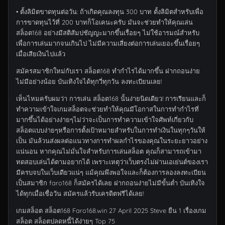
• ตั้งลิมิตขาดทุนต่อวัน: ถ้าเกิดคุณลงทุน 300 บาท ตั้งลิมิตสำหรับเพื่อ
การขาดทุนไว้ที่ 200 บาทก็โอเคนะครับ มันจะช่วยทำให้คุณเล่น
สล็อต168 อย่างมีสติสัมปชัญญะมากขึ้นเรื่อยๆ ไม่ใช้อารมณ์สำหรับ
เพื่อการเล่นมากจนเกินไป ไม่มีความเสี่ยงต่อการเล่นเยอะขึ้นเรื่อยๆ
เมื่อเสียเงินไปแล้ว
สมัครสมาชิกใหม่กับเรา สล็อต168 ทำกำไรได้มากขึ้น ฝากถอนง่าย
ไม่มีอย่างน้อย บันเทิงใจได้ทุกวี่ทุกวัน ลงทะเบียนเลย!
เห็นไหมครับผมว่า การเล่น สล็อต168 นั้นง่ายนิดเดียว! การเรียนและก็
ทำความเข้าใจเกมสล็อตจะช่วยทำให้คุณมีโอกาสในการทำกำไรที่
มากขึ้นได้อย่างง่ายๆไม่ว่าจะเป็นการทำความเข้าใจศัพท์เกี่ยวกับ
สล็อตแบบง่ายๆหรือการตั้งเป้าหมายสำหรับในการทำเงินในทุกๆวันให้
เป็น มันล้วนส่งผลต่อแนวทางการทำผลกำไรของคุณในระยะยาวอย่าง
แน่นอน หากคุณไม่มั่นใจสำหรับการเล่นสล็อต คุณก็สามารถเข้ามา
ทดสอบเล่นได้ตามอยากได้ เพราะเหตุว่าเว็บตรงไม่ผ่านเอเย่นต์ของเรา
มีครบจบในเว็บเดียวแน่ๆ แม้คุณพึงพอใจและก็ต้องการลองลงทะเบียน
เป็นสมาชิก faro168 ก็สมัครได้เลย ฝากถอนง่ายไม่มีขั้นต่ำ บันเทิงใจ
ได้ทุกเมื่อเชื่อวัน สมัครแล้วรับเครดิตฟรีได้เลย!
เกมสล็อต สล็อต168 Faro168.win 27 April 2025 Steve ยืน 1 เรื่องเกม
สล็อต สล็อตปลดหนี้ได้ง่ายๆ Top 75