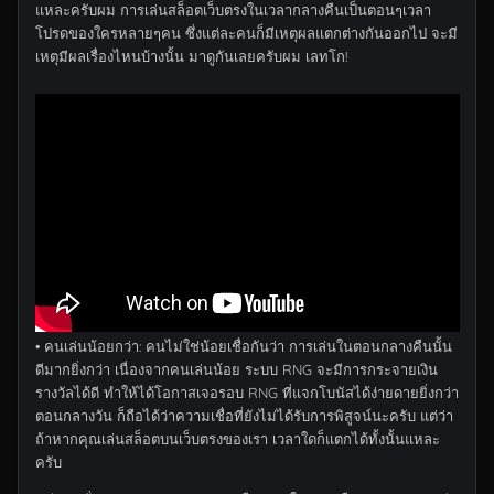
แหละครับผม การเล่นสล็อตเว็บตรงในเวลากลางคืนเป็นตอนๆเวลา
โปรดของใครหลายๆคน ซึ่งแต่ละคนก็มีเหตุผลแตกต่างกันออกไป จะมี
เหตุมีผลเรื่องไหนบ้างนั้น มาดูกันเลยครับผม เลทโก!
• คนเล่นน้อยกว่า: คนไม่ใช่น้อยเชื่อกันว่า การเล่นในตอนกลางคืนนั้น
ดีมากยิ่งกว่า เนื่องจากคนเล่นน้อย ระบบ RNG จะมีการกระจายเงิน
รางวัลได้ดี ทำให้ได้โอกาสเจอรอบ RNG ที่แจกโบนัสได้ง่ายดายยิ่งกว่า
ตอนกลางวัน ก็ถือได้ว่าความเชื่อที่ยังไม่ได้รับการพิสูจน์นะครับ แต่ว่า
ถ้าหากคุณเล่นสล็อตบนเว็บตรงของเรา เวลาใดก็แตกได้ทั้งนั้นแหละ
ครับ