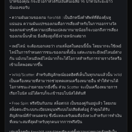
บาทของคุณ ก็จะมีโอกาสได้รับเงินคืนเฉลี่ย 96 บาทในระยะยาว
นั่นเองขอรับ
• ความผันผวนของเกม faro168 : เป็นอีกหนึ่งคำศัพท์ที่ต้องคุ้นหู
แน่นอน ความผันแปรของเกมคือการเสี่ยงสำหรับในการออกรางวัล
ของเกมต่างๆซึ่งความเปลี่ยนแปลงมากมายน้อยก็จะบอกถึงการเสี่ยง
ของเกมนั้นๆด้วย ยิ่งเสี่ยงสูงก็ยิ่งจ่ายหนักแต่ยาก
• เพย์ไลน์: จะต้องบอกเลยว่า เกมสล็อตในตอนนี้นั้น โดยมากจะใช้เพย์
ไลน์ในการกำหนดการชนะของเกมทั้งนั้น แต่ละเกมจะมีเพย์ไลนย์ต่าง
กัน แม้เกมไหนมีเพย์ไลน์มากก็จะได้โอกาสสำหรับการจ่ายรางวัลหรือ
เข้าแจ็คพอตมากขึ้น
• Wild/Scatter: สำหรับสัญลักษณ์ยอดฮิตที่เห็นในทุกเกมแล้วนั้น Wild
เป็นเครื่องหมายที่สามารถช่วยทดแทนเครื่องหมายอื่น ทำให้ท่านได้
โอกาสชนะง่ายดายมากยิ่งขึ้น ส่วน Scatter จะเป็นเครื่องหมายการ
เรียกโบนัส แม้ได้ครบก็จะเข้ารอบโบนัสได้ทันที
• Free Spin: ฟรีสปินกับเกม สล็อต168 เป็นของคู่กันอยู่แล้ว โดยเกม
สล็อตจะมีระบบระเบียบหมุนฟรีแบบไม่เสียตังค์อยู่ ถ้าคุณได้รับ
สัญลักษณ์ที่กำหนดครบ ซึ่งนี่แหละครับผมคือจังหวะสำหรับการทำเงิน
ที่เหมาะสมที่สุดสำหรับทุกคนจากการฟรีสปิน
เล่นสล็อตกับ faro168 แบบง่ายๆเพียงแต่ตั้งความมุ่งหมายสำหรับใน