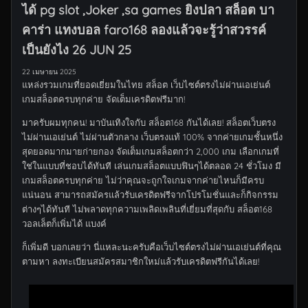
ได้ pg slot ,Joker ,sa games ยิงปลา สล็อต บา
คาร่า แทงบอล faro168 ลองแล้วจะรู้ว่าสวรรค์
เป็นยังไง 26 JUN 25
22 เมษายน 2025
แหล่งรวมเกมที่ยอดเยี่ยมในไทย สล็อต เว็บไซต์ตรงไม่ผ่านเอเย่นต์
เกมสล็อตครบทุกค่าย จัดเต็มเครดิตฟรีมาก!
มาครับผมทุกคน! มาบันเทิงใจกับ สล็อต168 กันได้เลย! สล็อตเว็บตรง
ไม่ผ่านเอเย่นต์ ไม่ผ่านตัวกลาง เว็บตรงแท้ 100% จากค่ายเกมชั้นหนึ่ง
สุดยอดมากมายก่ายกอง จัดเต็มเกมสล็อตกว่า 2,000 เกม เลือกเกมที่
ใช่ในแบบที่ชอบได้ทันที เล่นเกมสล็อตแบบฟินๆได้ตลอด 24 ชั่วโมง มี
เกมสล็อตครบทุกค่าย ไม่ว่าคุณจะถูกใจเกมจากค่ายไหนก็มีครบ
แน่นอน สามารถสมัครแล้วรับเครดิตฟรีจากโปรโมชั่นและก็กิจกรรม
ต่างๆได้ทันที ไม่พลาดทุกความเพลิดเพลินที่เยี่ยมที่สุดกับ สล็อต168
วอลเล็ตก็เพิ่มได้ แบงค์
ก็เพิ่มดี บอกเลยว่า นี่แหละนะครับคือเว็บไซต์ตรงไม่ผ่านเอเย่นต์ที่คุณ
ตามหา ลงทะเบียนสมัครสมาชิกใหม่แล้วรับเครดิตฟรีกันได้เลย!