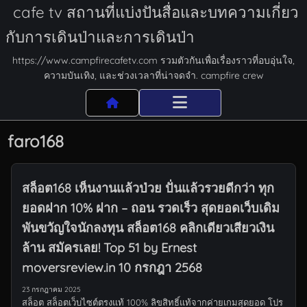
cafe tv สถานที่แบ่งปันสื่อและบทความเกี่ยว
กับการเดินป่าและการเดินป่า
https://www.campfirecafetv.com รวมตัวกันเพื่อเรื่องราวที่อบอุ่นใจ,
ความบันเทิง, และช่วงเวลาที่น่าจดจำ. campfire crew
Home
faro168
Blog
สล็อต168 เห็นงานแล้วป่วย ปั่นแล้วรวยดีกว่า ทุก
Outdoors
ยอดฝาก 10% ฝาก – ถอน รวดเร็ว สุดยอดเว็บเดิม
พันขวัญใจนักลงทุน สล็อต168 คลิกเดียวเสียวเงิน
E-commerce
ล้าน สมัครเลย! Top 51 by Ernest
moversreview.in 10 กรกฎา 2568
Finance
23 กรกฎาคม 2025
Health
สล็อต สล็อตเว็บไซต์ตรงแท้ 100% ลิขสิทธิ์แท้จากค่ายเกมสุดยอด โปร