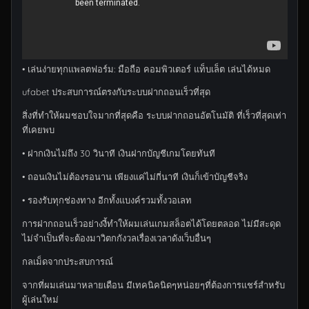
• เล่นง่ายทุกแพลตฟอร์ม: มือถือ คอมพิวเตอร์ แท็บเล็ต เล่นได้หมด
ufabet ประสบการณ์ตรงกับระบบฝากถอนเร็วที่สุด
สิ่งที่ทำให้ผมชอบใจมากที่สุดคือ ระบบฝากถอนอัตโนมัติ ที่เร็วที่สุดเท่า
ที่เคยพบ
• ฝากเงินไม่ถึง 30 วินาที เงินฝากบัญชีเกมโดยทันที
• ถอนเงินไม่ต้องรอนาน เพียงแค่ไม่กี่นาที เงินก็เข้าบัญชีจริง
• รองรับทุกช่องทาง อีกทั้งแบงค์รวมทั้งวอเลท
การฝากถอนเร็วอย่างงี้ทำให้ผมเล่นเกมสล็อตได้โดยตลอด ไม่มีสะดุด
ไม่จำเป็นที่จะต้องมาวิตกกังวลเรื่องเวลาดังเว็บอื่นๆ
กลเม็ดจากประสบการณ์
จากที่ผมเล่นมาหลายเดือน มีเทคนิคนิดๆหน่อยๆที่ต้องการแชร์สำหรับ
ผู้เล่นใหม่