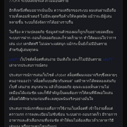
77UFA ระบบเสถียรแล้วก็ไม่มีอันตราย
อีกสิ่งหนึ่งที่ผมอยากเน้นเป็น ความเสถียรของระบบ ผมเล่นผ่านมือถือ
รวมทั้งคอมพิวเตอร์ ไม่มีสะดุดหรือค้างให้หงุดหงิด แม้ว่าจะมีผู้เล่น
หลายชิ้น ระบบก็ยังจัดการได้อย่างราบรื่น
ในเรื่อง ความปลอดภัย ข้อมูลส่วนตัวของผมก็ถูกเก็บอย่างยอดเยี่ยม
ระบบการฝาก–ถอนก็ปลอดภัยและก็รวดเร็วมาก ทำให้ผมแน่ใจว่าการ
เล่น slot เครดิตฟรี ไม่เฉพาะแต่สนุก แม้กระนั้นยังไม่มีอันตราย
สำหรับผู้เล่นทุกคน
ufa77
เว็บไซต์สล็อตที่เล่นง่าย บันเทิงใจ และก็ไม่มีอันตราย:
ufa77
เล่าจากประสบการณ์ตรง
ประสบการณ์การเล่นเว็บไซต์ ufabet สล็อตที่ผมเจอมาจริงๆซึ่งหลายๆ
คนอาจมองว่า “สล็อตก็แบบเดียวกันหมด” แต่ถ้าหากได้ทดลองเล่นกับ
เว็บที่ เล่นง่าย สนุกสนาน แล้วก็ปลอดภัย คุณจะมองเห็นความไม่
เหมือนได้แจ่มชัด และก็ที่สำคัญเป็นผมต้องการให้คนที่พึงพอใจเล่น
สล็อตได้ศึกษาเกมก่อนที่จะลงทุนพนันจริงๆอย่างมั่นใจ
ประสบการณ์แรกที่ผมเจอคือการใช้งานเว็บสล็อตที่ เข้าใจง่ายตั้งแต่
คราวแรก การลงทะเบียนไม่ซับซ้อน ระบบฝาก-ถอนรวดเร็ว มีรายการ
อาหารและตัวเลือกเกมที่แจ่มชัด ทำให้ผมไม่ต้องเสียเวล่ำเวลาหาวิธี
เล่นเอง หรือถามคนไหนกันแน่