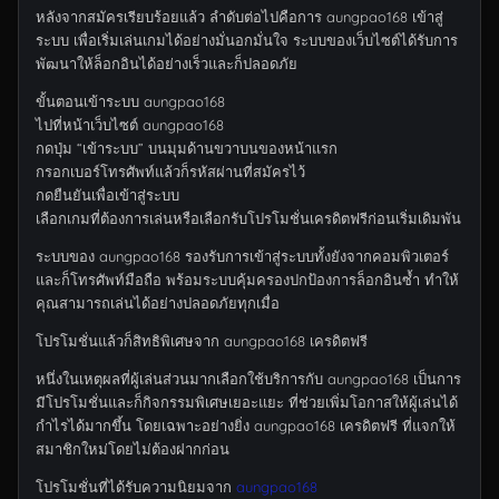
หลังจากสมัครเรียบร้อยแล้ว ลำดับต่อไปคือการ aungpao168 เข้าสู่
ระบบ เพื่อเริ่มเล่นเกมได้อย่างมั่นอกมั่นใจ ระบบของเว็บไซต์ได้รับการ
พัฒนาให้ล็อกอินได้อย่างเร็วและก็ปลอดภัย
ขั้นตอนเข้าระบบ aungpao168
ไปที่หน้าเว็บไซต์ aungpao168
กดปุ่ม “เข้าระบบ” บนมุมด้านขวาบนของหน้าแรก
กรอกเบอร์โทรศัพท์แล้วก็รหัสผ่านที่สมัครไว้
กดยืนยันเพื่อเข้าสู่ระบบ
เลือกเกมที่ต้องการเล่นหรือเลือกรับโปรโมชั่นเครดิตฟรีก่อนเริ่มเดิมพัน
ระบบของ aungpao168 รองรับการเข้าสู่ระบบทั้งยังจากคอมพิวเตอร์
และก็โทรศัพท์มือถือ พร้อมระบบคุ้มครองปกป้องการล็อกอินซ้ำ ทำให้
คุณสามารถเล่นได้อย่างปลอดภัยทุกเมื่อ
โปรโมชั่นแล้วก็สิทธิพิเศษจาก aungpao168 เครดิตฟรี
หนึ่งในเหตุผลที่ผู้เล่นส่วนมากเลือกใช้บริการกับ aungpao168 เป็นการ
มีโปรโมชั่นและก็กิจกรรมพิเศษเยอะแยะ ที่ช่วยเพิ่มโอกาสให้ผู้เล่นได้
กำไรได้มากขึ้น โดยเฉพาะอย่างยิ่ง aungpao168 เครดิตฟรี ที่แจกให้
สมาชิกใหม่โดยไม่ต้องฝากก่อน
โปรโมชั่นที่ได้รับความนิยมจาก
aungpao168