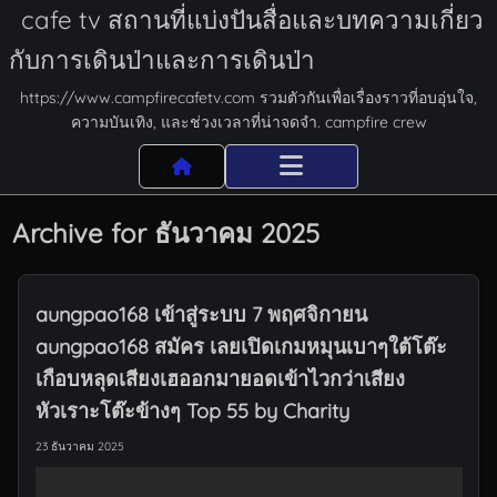
cafe tv สถานที่แบ่งปันสื่อและบทความเกี่ยว
กับการเดินป่าและการเดินป่า
https://www.campfirecafetv.com รวมตัวกันเพื่อเรื่องราวที่อบอุ่นใจ,
ความบันเทิง, และช่วงเวลาที่น่าจดจำ. campfire crew
Home
Archive for ธันวาคม 2025
Blog
aungpao168 เข้าสู่ระบบ 7 พฤศจิกายน
Outdoors
aungpao168 สมัคร เลยเปิดเกมหมุนเบาๆใต้โต๊ะ
เกือบหลุดเสียงเฮออกมายอดเข้าไวกว่าเสียง
E-commerce
หัวเราะโต๊ะข้างๆ Top 55 by Charity
Finance
23 ธันวาคม 2025
Health