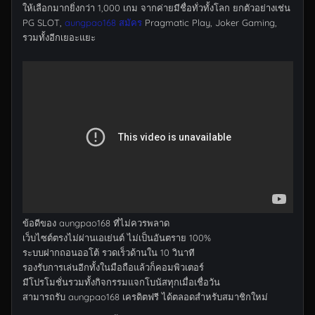
ให้เลือกมากยิ่งกว่า 1,000 เกม จากค่ายมีชื่อทั่วทั้งโลก ยกตัวอย่างเช่น
PG SLOT,
aungpao168 สมัคร
Pragmatic Play, Joker Gaming,
รวมทั้งอีกเยอะแยะ
ข้อดีของ aungpao168 ที่ไม่ควรพลาด
เว็บไซต์ตรงไม่ผ่านเอเย่นต์ ไม่เป็นอันตราย 100%
ระบบฝากถอนออโต้ รวดเร็วด้านใน 10 วินาที
รองรับการเล่นอีกทั้งในมือถือแล้วก็คอมพิวเตอร์
มีโปรโมชั่นรวมทั้งกิจกรรมแจกโบนัสทุกเมื่อเชื่อวัน
สามารถรับ aungpao168 เครดิตฟรี ได้ตลอดสำหรับสมาชิกใหม่