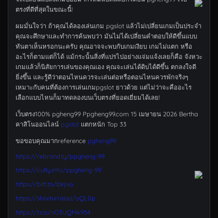
ตรงที่ดีที่สุดในขณะนี้!
ผมมั่นใจว่า ถ้าคุณได้ลองเล่นเกม pgslot แล้วไม่เปลี่ยนเกมเป็นประจำ
คุณจะศึกษาและทำการค้นพบว่า มันไม่ได้เปลี่ยนคำตอบให้ดีขึ้นแบบ
ทันตาเห็นหรอกนะครับ คุณอาจจะพบกับเกมเงียบ เกมไม่แตก หรือ
อะไรก็ตามแต่ก็ได้ แม้กระนั้นสิ่งที่แปรไปอย่างแจ่มแจ้งเลยก็คือ จังหวะ
เกมแล้วก็นิสัยการเล่นของคุณเอง คุณจะเล่นได้ดิบได้ดีขึ้น ตกลงใจดี
ยิ่งขึ้น และรู้ดีว่าตอนไหนควรจะเล่นต่อหรือตอนไหนควรพักจริงๆ
เหมาะกับคนที่ต้องการเล่นเกมpgslot ยาวด้วย แต่ไม่ว่าจะคืออะไร
เลือกแบบไหนก็มาทดลองบนเว็บตรงที่ยอดเยี่ยมได้เลย!
เว็บตรง100% pgheng99 Ppgheng99.com 15 เมษายน 2026 Bertha
คาสิโนออนไลน์
pgslot
แตกหนัก Top 33
ขอขอบคุณมากreference
pgheng99
https://rebrand.ly/ppgheng-99
https://cutly.info/ppgheng-99
https://bitt.to/blrjvo
https://shorturl.asia/oQL0p
https://t.co/nO3UQMk954