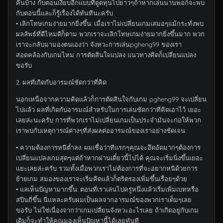
คืนบ้าง กับตอนเงียบอีกแบบที่ดูดทุนไปยาวๆถ้าหากเล่นนานพอก็จะพบ
กับตอนนี้และก็รู้เรื่องได้ทันทีนะครับ
• เลิกโทษเกมง่ายมากยิ่งขึ้น: เมื่อเราไม่เปลี่ยนเกมเสมอๆแม้กระทั่งพบ
ผลลัพธ์ที่ดีไหมดีก็ตาม พวกเราจะเลิกโทษเกมง่ายมากยิ่งขึ้นมาก พวก
เราจะกลับมามองตนเองว่า จังหวะการเล่นpgheng99 ของเรา
สอดคล้องกับเกมไหม การตัดสินใจแปลง แนวทางคิดก็เปลี่ยนแปลง
ขอรับ
2. ผลที่เกิดกับอารมณ์ชัดกว่าที่คิด
นอกเหนือจากความคิดแล้วก็การตัดสินใจกับเกม pgheng99 จะเปลี่ยน
ไปแล้ว ผลที่เกิดกับอารมณ์สำหรับในการเล่นชัดกว่าที่คิดเอาไว้ เยอะ
เลยล่ะนะครับ การที่พวกเราไม่เปลี่ยนเกมเป็นประจำมันจะก่อให้พวก
เราพบกับเหตุการณ์ต่างๆที่ส่งผลต่ออารมณ์ของเราอย่างชัดเจน
• ความต้องการหนีต่ำลง: ผมเชื่อว่าทีแรกๆคุณจะอึดอัดมากๆต้องการ
เปลี่ยนแปลงเกมสุดๆแต่ถ้าหากผ่านเดี๋ยวนี้ไปได้ คุณจะเริ่มนิ่งขึ้นเยอะ
แยะเลยล่ะครับ รวมทั้งเมื่อพวกเราไม่ต้องการที่จะอยากหนีด้วยการ
ย้ายเกม สมองของเราจะเริ่มคิดแล้วก็ตริตรองเพิ่มขึ้นเรื่อยๆด้วย
• แลเห็นปัญหามากขึ้น: ตอนที่เราเล่นไปครู่หนึ่งแล้วเริ่มเพิ่มเบทหรือ
สปินถี่ขึ้น นี่แหละครับผมเป็นผลจากอารมณ์ของพวกเราเต็มๆเลย
ขอรับ ไม่ใช่เนื่องจากว่าเกมเปลี่ยนจังหวะอะไรเลย ถ้าเกิดอยู่กับเกม
เดิมก็จะทำให้คุณมองเห็นปัญหานี้ได้เลยทันที