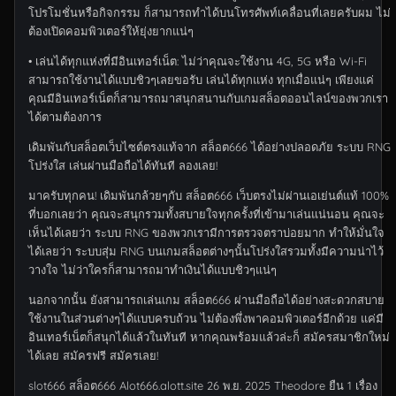
โปรโมชั่นหรือกิจกรรม ก็สามารถทำได้บนโทรศัพท์เคลื่อนที่เลยครับผม ไม่
ต้องเปิดคอมพิวเตอร์ให้ยุ่งยากแน่ๆ
• เล่นได้ทุกแห่งที่มีอินเทอร์เน็ต: ไม่ว่าคุณจะใช้งาน 4G, 5G หรือ Wi-Fi
สามารถใช้งานได้แบบชิวๆเลยขอรับ เล่นได้ทุกแห่ง ทุกเมื่อแน่ๆ เพียงแค่
คุณมีอินเทอร์เน็ตก็สามารถมาสนุกสนานกับเกมสล็อตออนไลน์ของพวกเรา
ได้ตามต้องการ
เดิมพันกับสล็อตเว็บไซต์ตรงแท้จาก สล็อต666 ได้อย่างปลอดภัย ระบบ RNG
โปร่งใส เล่นผ่านมือถือได้ทันที ลองเลย!
มาครับทุกคน! เดิมพันกล้วยๆกับ สล็อต666 เว็บตรงไม่ผ่านเอเย่นต์แท้ 100%
ที่บอกเลยว่า คุณจะสนุกรวมทั้งสบายใจทุกครั้งที่เข้ามาเล่นแน่นอน คุณจะ
เห็นได้เลยว่า ระบบ RNG ของพวกเรามีการตรวจตราบ่อยมาก ทำให้มั่นใจ
ได้เลยว่า ระบบสุ่ม RNG บนเกมสล็อตต่างๆนั้นโปร่งใสรวมทั้งมีความน่าไว้
วางใจ ไม่ว่าใครก็สามารถมาทำเงินได้แบบชิวๆแน่ๆ
นอกจากนั้น ยังสามารถเล่นเกม สล็อต666 ผ่านมือถือได้อย่างสะดวกสบาย
ใช้งานในส่วนต่างๆได้แบบครบถ้วน ไม่ต้องพึ่งพาคอมพิวเตอร์อีกด้วย แค่มี
อินเทอร์เน็ตก็สนุกได้แล้วในทันที หากคุณพร้อมแล้วล่ะก็ สมัครสมาชิกใหม่
ได้เลย สมัครฟรี สมัครเลย!
slot666 สล็อต666 Alot666.alott.site 26 พ.ย. 2025 Theodore ยืน 1 เรื่อง