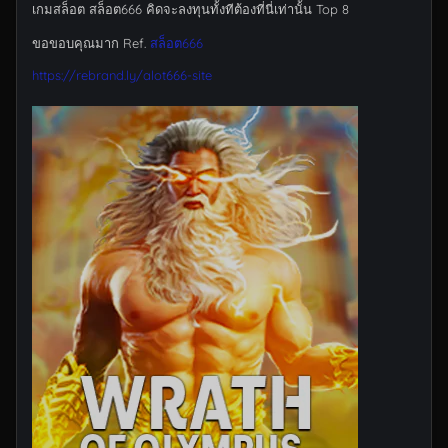
เกมสล็อต สล็อต666 คิดจะลงทุนทั้งทีต้องที่นี่เท่านั้น Top 8
ขอขอบคุณมาก Ref.
สล็อต666
https://rebrand.ly/alot666-site