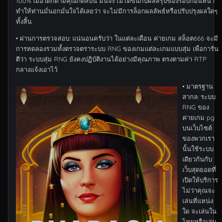
100% เมื่อใดก็ตามคุณกดสปิน มันจะไม่ได้ขึ้นกับผลสรุปของรอบก่อนหน้า
ทำให้ท่านมั่นอกมั่นใจได้เลยว่า จะไม่มีการล็อกผลลัพธ์หรือปรับปรุงผลใดๆ
ทั้งสิ้น
• ผ่านการตรวจสอบ: แน่นอนครับว่า ในแต่ละเดือน ค่ายเกม สล็อต666 จะมี
การทดลองรวมทั้งตรวจตราระบบ RNG ของเกมแต่ละเกมแบบสุ่ม เพื่อการัน
ตีว่า ระบบสุ่ม RNG ยังคงปฏิบัติงานได้อย่างมีคุณภาพ ตรงตามค่า RTP
กลางแจ้งเอาไว้
• มาตรฐาน
สากล: ระบบ
RNG ของ
ค่ายเกม pg
บนเว็บไซต์
ของพวกเรา
นั้นใช้ระบบ
เดียวกันกับ
เว็บสุดยอดที่
เปิดให้บริการ
ไม่ว่าคุณจะ
เล่นที่แหน่ง
ใด จะเล่นใน
ไทยหรือเล่น