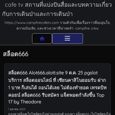
cafe tv สถานที่แบ่งปันสื่อและบทความเกี่ยว
กับการเดินป่าและการเดินป่า
https://www.campfirecafetv.com รวมตัวกันเพื่อเรื่องราวที่อบอุ่นใจ,
ความบันเทิง, และช่วงเวลาที่น่าจดจำ. campfire crew
Home
สล็อต666
Blog
สล็อต666 Alot666.alott.site 9 ต.ค. 25 pgslot
Outdoors
บริการ สล็อตออนไลน์ ที่ เซียนคาสิโนยอมรับ ฝาก
1 บาท ก็เล่นได้ ถอนได้เลย ไม่ต้องทำยอด เทรดบิท
E-commerce
คอยน์ สล็อต666 รีบสมัคร แจ็ตพอตกำลังขึ้น Top
Finance
17 by Theodore
1 ตุลาคม 2025
Health
มองหาสล็อตเว็บไซต์ตรงไม่ผ่านเอเย่นต์ มองหา สล็อต666 เว็บไซต์ตรงไม่