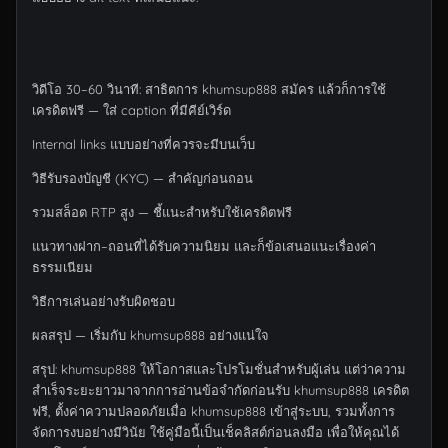
วิดีโอ 30–60 วินาที: สาธิตการ khumsup888 สมัคร แล้วก็การใช้
เครดิตฟรี — ใส่ caption ที่มีคีย์เวิร์ด
Internal links แบบอย่างที่ควรจะมีบนเว็บ
วิธีรับรองบัญชี (KYC) — สำคัญก่อนถอน
รวมสล็อต RTP สูง — ชี้แนะสำหรับใช้เครดิตฟรี
แนวทางฝาก–ถอนที่ได้รับความนิยม และก็ข้อเสนอแนะเรื่องค่า
ธรรมเนียม
วิธีการเล่นอย่างรับผิดชอบ
ผลสรุป — เริ่มกับ khumsup888 อย่างแน่ใจ
สรุป: khumsup888 ให้โอกาสและโปรโมชั่นสำหรับผู้เล่น แต่ว่าความ
สำเร็จระยะยาวมาจากการอ่านข้อจำกัดก่อนรับ khumsup888 เครดิต
ฟรี, ตั้งค่าความปลอดภัยเมื่อ khumsup888 เข้าสู่ระบบ, รวมทั้งการ
จัดการงบอย่างมีวินัย ใช้คู่มือนี้เป็นเช็คลิสต์ก่อนลงมือ เพื่อให้คุณได้