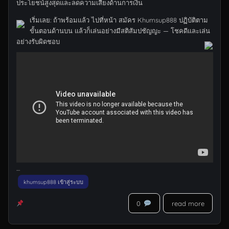
ประโยชน์สูงสุดและลดความเสี่ยงด้านการเงิน
เริ่มเลย: ถ้าพร้อมแล้ว ไปที่หน้า สมัคร Khumsup888 ปฏิบัติตาม
ขั้นตอนด้านบน แล้วก็เล่นอย่างมีสติสัมปชัญญะ — โชคดีและเล่น
อย่างรับผิดชอบ
…
khumsup888 เข้าสู่ระบบ
0
read more