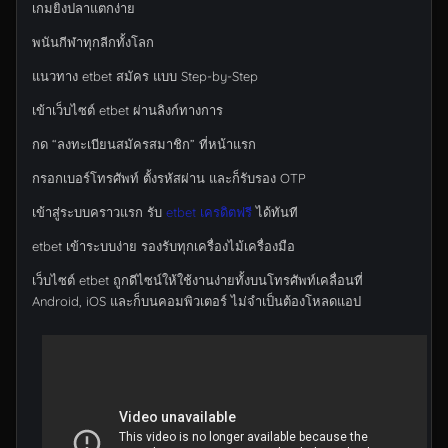
เกมยิงปลาแตกง่าย
พนันกีฬาทุกลีกทั้งโลก
แนวทาง etbet สมัคร แบบ Step-by-Step
เข้าเว็บไซต์ etbet ผ่านลิงก์ทางการ
กด “ลงทะเบียนสมัครสมาชิก” ที่หน้าแรก
กรอกเบอร์โทรศัพท์ ตั้งรหัสผ่าน และก็รับรอง OTP
เข้าสู่ระบบคราวแรก รับ
etbet เครดิตฟรี
ได้ทันที
etbet เข้าระบบง่าย รองรับทุกเครื่องไม้เครื่องมือ
เว็บไซต์ etbet ถูกดีไซน์ให้ใช้งานง่ายทั้งบนโทรศัพท์เคลื่อนที่
Android, iOS และก็บนคอมพิวเตอร์ ไม่จำเป็นต้องโหลดแอป