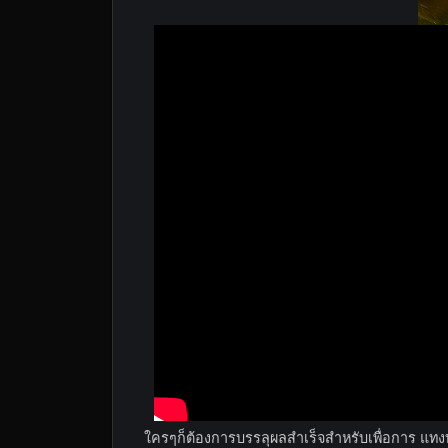
ใครๆก็ต้องการบรรลุผลสำเร็จสำหรับเพื่อการ แทงบ