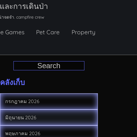
าและการเดินป่า
่น่าจดจำ. campfire crew
ne Games
Pet Care
Property
คลังเก็บ
กรกฎาคม 2026
มิถุนายน 2026
พฤษภาคม 2026