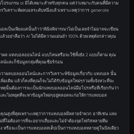
วยโปรแกรม ai มิได้เหมาะสำหรับทุกคน แต่ว่าเหมาะกับคนที่มีความ
บการวิเคราะห์ผลบอลระดับหนึ่งแล้วเพราะเหตุว่าการ generate
อลเป็นเพียงแค่นั้นถ้าว่าพินิจพิจารณาไม่เป็นเลยจำไม่อาจจะเขียน
้วอย่าลืมว่า AI ไม่ได้มีความแม่นยำ 100% ด้วยเหตุดังกล่าวคุณ
าผล แทงบอลออนไลน์ แบบไหนหรือจะใช้ทั้งยัง 2 แบบก็ตาม คุณ
ลน์และก็ข้อมูลกลุ่มที่คุณเชียร์ก่อน
กว่าผลบอลออนไลน์และการวิเคราะห์ข้อมูลเกี่ยวกับ แทงบอล นั้น
มเติม แล้วก็คงที่คุณก็จะไม่ได้รับข้อมูลใหม่ๆรวมทั้งจังหวะที่จะ
เหตุนั้นต้องการจะเป็นนักแทงบอลออนไลน์มือโปรหรือที่เรียกกันว่า
รจน์ และไม่หยุดที่จะหาข้อมูลใหม่ๆอยู่ตลอดจะก่อให้การแทงบอล
วคุณสูงที่สุดเพราะเหตุว่าการแทงบอลมีหลายจำพวก อาทิเช่น แทง
่ที่ไม่ต้องการที่จะอยากเสี่ยงและไม่จำต้องจุดโฟกัสหลายทีม
ะสูง หรือจะเป็นการแทงบอลสเต็ปเป็นการแทงบอลหลายคู่ในบิลเดียว