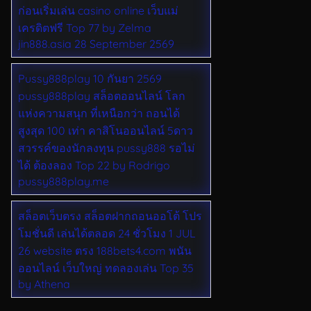
ก่อนเริ่มเล่น casino online เว็บแม่
asb9999.com
เครดิตฟรี Top 77 by Zelma
jin888.asia 28 September 2569
asb9999.com
Pussy888play 10 กันยา 2569
audi688.com
pussy888play สล็อตออนไลน์ โลก
แห่งความสนุก ที่เหนือกว่า ถอนได้
aungpao168.online
สูงสุด 100 เท่า คาสิโนออนไลน์ 5ดาว
aungpao168.online
สวรรค์ของนักลงทุน pussy888 รอไม่
ได้ ต้องลอง Top 22 by Rodrigo
autoslot16888.com
pussy888play.me
ba88th.com
สล็อตเว็บตรง สล็อตฝากถอนออโต้ โปร
ba88th.com
โมชั่นดี เล่นได้ตลอด 24 ชั่วโมง 1 JUL
26 website ตรง 188bets4.com พนัน
babet555.com
ออนไลน์ เว็บใหญ่ ทดลองเล่น Top 35
by Athena
Baccarat