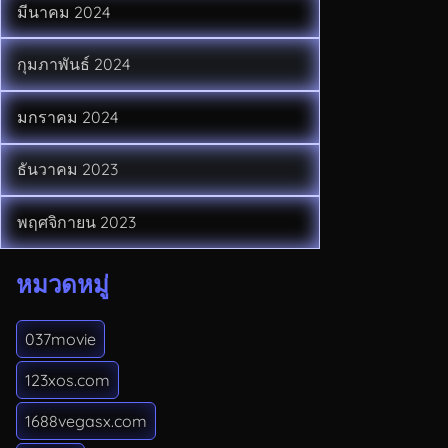
มีนาคม 2024
กุมภาพันธ์ 2024
มกราคม 2024
ธันวาคม 2023
พฤศจิกายน 2023
หมวดหมู่
037movie
123xos.com
1688vegasx.com