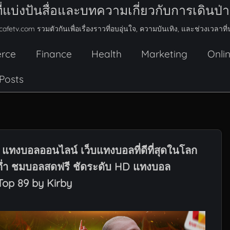
ี่แบ่งปันสื่อและบทความเกี่ยวกับการเดินป่
fetv.com รวมตัวกันเพื่อเรื่องราวที่อบอุ่นใจ, ความบันเทิง, และช่วงเวลาที
rce
Finance
Health
Marketing
Onli
 Posts
 แทงบอลออนไลน์ เว็บแทงบอลที่ดีที่สุดในโลก
้นต่ำ ชมบอลสดฟรี ชัดระดับ HD แทงบอล
Top 89 by Kirby