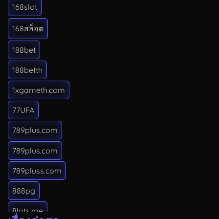
168slot
168สล็อต
188bet
188betth
1xgameth.com
77UFA
789plus.com
789plus.com
789pluss.com
888pg
8lots.me