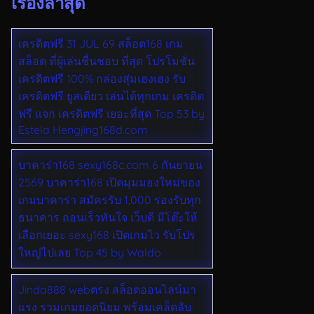
เรื่องล่าสุด
8lots.me
เครดิตฟรี 31 JUL 69 สล็อต168 เกม
918Kiss
สล็อต ที่ผู้เล่นชื่นชอบ ที่สุด โปรโมชั่น
918kiss ดาวน์โหลด
เครดิตฟรี 100% กล่องสุ่มเฮงเฮง รับ
เครดิตฟรี ยูสเดียว เล่นได้ทุกเกม เครดิต
918kiss เข้าสู่ระบบ
ฟรี แจก เครดิตฟรี เยอะที่สุด Top 53 by
Estela Hengjing168d.com
918kissauto
บาคาร่า168 sexy168c.com 6 กันยายน
918kissme
2569 บาคาร่า168 เปิดมุมมองใหม่ของ
ABA
เกมบาคาร่า สมัครรับ 1,000 รองรับทุก
ธนาคาร ถอนเร็วทันใจ เว็บดี มีโต๊ะให้
ABAGroup2
เลือกเยอะ sexy168 เปิดเกมไว รับโปร
ใหญ่ไปเลย Top 45 by Waldo
allbet24hr
allone745s.com
Jinda888 webตรง สล็อตออนไลน์มา
แรง รวมเกมยอดนิยม พร้อมเคล็ดลับ
alot666