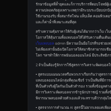
รักษาข้อมูลที่ล้ำยุคและก็การบริการที่ตอบโจทย์ผู้เล่น
ความปลอดภัยสูงเพราะเหตุว่ามีระบบระเบียบปกป
ใช้งานรองรับ ทั้งสมาร์ทโฟน แท็บเล็ต คอมพิวเตอร
และก็ค่าน้ำที่เหมาะสมที่สุด
สร้างความคุ้มราคาให้กับผู้เล่นได้มากกว่าเว็บ 
โอกาสให้ลุ้นรวมทั้งแทงบอลให้ได้รับความตื่นเต้น
เว็บแทงบอล
admin มีความเป็นมือโปรที่รอช่วยเห
ไม่เพียงเท่านั้นยังเปิดโอกาสให้สมาชิกสามารถเชียร
โลก ฯลฯทำให้การพนันบอลออนไลน์ มีประสิทธิภาพแ
2.จำเป็นต้องรู้จักการใช้สูตรการวิเคราะห์ผลบอลใ
• สูตรแบบแมนนวลหรือพวกเราเรียกกันว่าสูตรการวิ
แทงบอลออนไลน์กลุ่มที่คุณเชียร์ ว่าเป็นทีมที่ม
ที่เป็นตัวจริงผู้ใดกันเป็นตัวสำรอง รวมทั้งข้อมูลต่
มีการวิเคราะห์ผลบอลจากข้ารูนักปราชญ์ รวมทั้งข้อ
พิจารณาผลบอลด้วยตัวเองแล้วจะทราบดีว่ากลุ่มไ
• สูตรจากการคำนวณ AI สูตรนี้ไม่ยากเลยแค่เพี