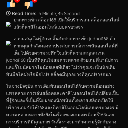
Marketing
Read Time:
5 Minute, 45 Second
ปากทางเข้า สล็อต168 เปิดให้บริการเกมสล็อตออนไลน์
Online Games
แล้วก็คาสิโนออนไลน์แบบครบวงจร
Pet Care
ความสนุกไม่รู้จักจบสิ้นกับปากทางเข้า judhai168 ถ้า
หากคุณกำลังมองหาประสบการณ์การพนันออนไลน์ที่
Property
เต็มไปด้วยความระทึกใจแล้วก็ความสนุกสนาน
judhai168 เป็นที่ที่คุณไม่สมควรพลาด ด้วยเกมที่นานัปการ
Technology
และก็โบนัสมากไม่น้อยเลยทีเดียว ไม่ว่าคุณจะเป็นนักเดิม
พันมือใหม่หรือมือโปร สล็อตมีทุกอย่างที่คุณปรารถนา
Travel
ในช่วงปัจจุบัน การเดิมพันออนไลน์ได้รับความนิยมอย่าง
Contact
แพร่หลาย การเล่นสล็อตและคาสิโนออนไลน์ได้เปลี่ยนเป็น
ที่รู้จักและก็เป็นที่นิยมของนักพนันทั้งหลาย สล็อตเปิดให้
Pin Posts
บริการเกมจัดให้168และก็คาสิโนออนไลน์แบบครบวงจร มี
ความหลากหลายทั้งยังในเรื่องของเกมเครดิตฟรี168และ
การบริการที่มีคุณภาพ วันนี้เราจะมาทำความรู้จักกับทาง