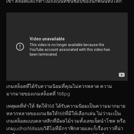
เข้า สล็อตและก็ทำไมถึงเป็นที่ชื่นชอบของนักพนันทั้งโลก
เกมสล็อตที่ได้รับความนิยมที่คุณไม่ควรพลาด ความ
มากมายของเกมสล็อตที่ 168pg
เหตุผลที่ทำให้ จัดให้168 ได้รับความนิยมเป็นความมากมาย
หลากหลายของเกมจัดให้168ที่มีให้เลือกเล่น ไม่ว่าจะเป็น
เกมสล็อตแบบคลาสสิกที่มีผลไม้รวมทั้งเลขเจ็ดนำโชค หรือ
เกมjudhai168แบบวิดีโอที่มีกราฟิกสวยและก็เรื่องราวที่น่า