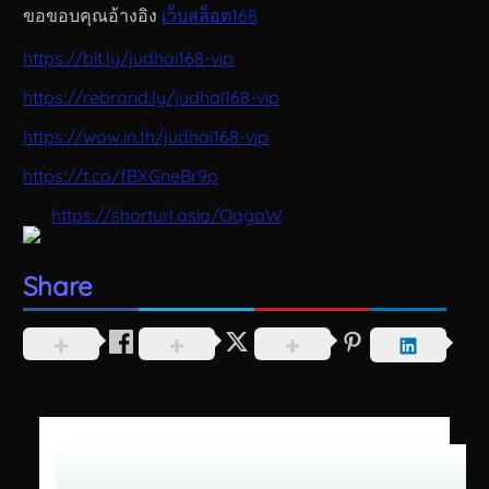
ขอขอบคุณอ้างอิง
เว็บสล็อต168
https://bit.ly/judhai168-vip
https://rebrand.ly/judhai168-vip
https://wow.in.th/judhai168-vip
https://t.co/fBXGneBr9p
https://shorturl.asia/OqgaW
Share